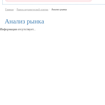
Главная
Рынок керамической плитки
Анализ рынка
\
\
Анализ рынка
Информация отсутствует...