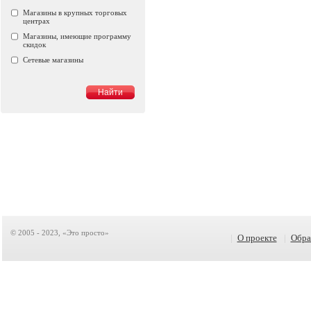
Магазины в крупных торговых
центрах
Магазины, имеющие программу
скидок
Сетевые магазины
© 2005 - 2023, «Это просто»
|
О проекте
|
Обра