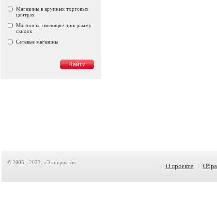
Магазины в крупных торговых
центрах
Магазины, имеющие программу
скидок
Сетевые магазины
© 2005 - 2023, «Это просто»
|
О проекте
|
Обра