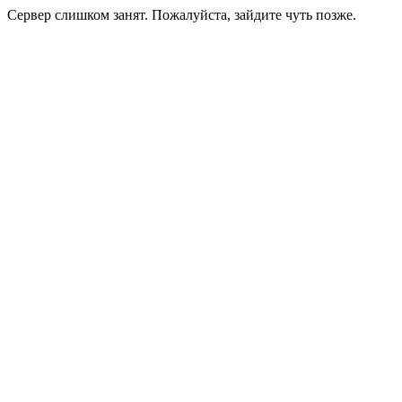
Сервер слишком занят. Пожалуйста, зайдите чуть позже.