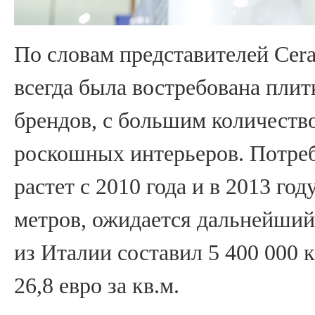
По словам представителей Ceram
всегда была востребована плит
брендов, с большим количеств
роскошных интерьеров. Потреб
растет с 2010 года и в 2013 го
метров, ожидается дальнейший
из Италии составил 5 400 000 
26,8 евро за кв.м.