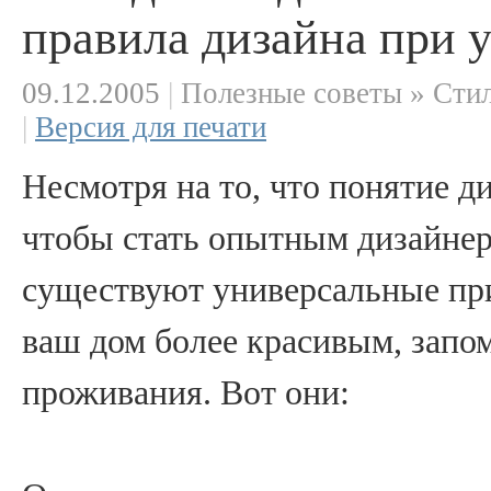
правила дизайна при 
09.12.2005
|
Полезные советы » Стил
|
Версия для печати
Несмотря на то, что понятие д
чтобы стать опытным дизайнер
существуют универсальные при
ваш дом более красивым, зап
проживания. Вот они: