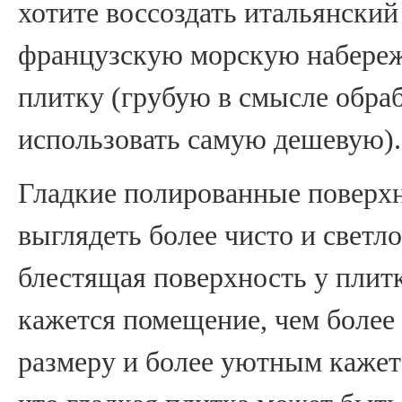
хотите воссоздать итальянский
французскую морскую набереж
плитку (грубую в смысле обраб
использовать самую дешевую).
Гладкие полированные поверх
выглядеть более чисто и светло
блестящая поверхность у плит
кажется помещение, чем более
размеру и более уютным кажетс