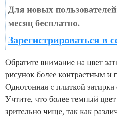
Для новых пользователе
месяц бесплатно.
Зарегистрироваться в с
Обратите внимание на цвет зат
рисунок более контрастным и 
Однотонная с плиткой затирка 
Учтите, что более темный цвет
зрительно чище, так как различ