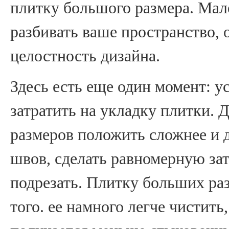
плитку большого размера. Мал
разбивать ваше пространство, 
целостность дизайна.
Здесь есть еще один момент: у
затратить на укладку плитки. 
размеров положить сложнее и 
швов, сделать равномерную за
подрезать. Плитку больших раз
того. ее намного легче чистить