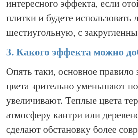
интересного эффекта, если ото
плитки и будете использовать
шестиугольную, с закругленным
3. Какого эффекта можно д
Опять таки, основное правило
цвета зрительно уменьшают по
увеличивают. Теплые цвета те
атмосферу кантри или деревенс
сделают обстановку более совр