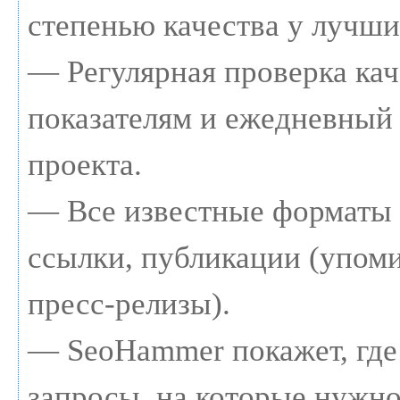
степенью качества у лучши
— Регулярная проверка кач
показателям и ежедневный 
проекта.
— Все известные форматы 
ссылки, публикации (упоми
пресс-релизы).
— SeoHammer покажет, где 
запросы, на которые нужно