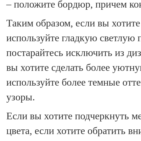
– положите бордюр, причем кон
Таким образом, если вы хотите
используйте гладкую светлую 
постарайтесь исключить из ди
вы хотите сделать более уютн
используйте более темные отт
узоры.
Если вы хотите подчеркнуть ме
цвета, если хотите обратить в