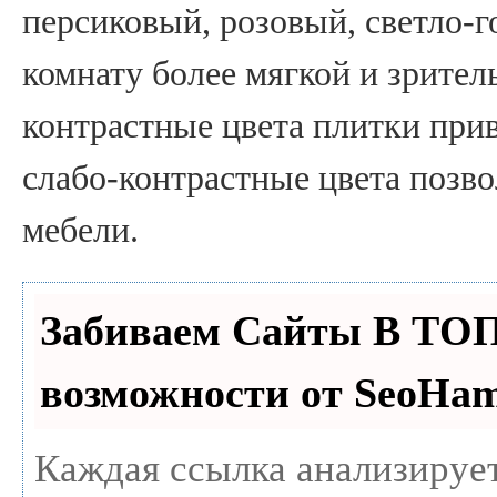
персиковый, розовый, светло-г
комнату более мягкой и зрител
контрастные цвета плитки прив
слабо-контрастные цвета позво
мебели.
Забиваем Сайты В ТО
возможности от SeoHa
Каждая ссылка анализирует