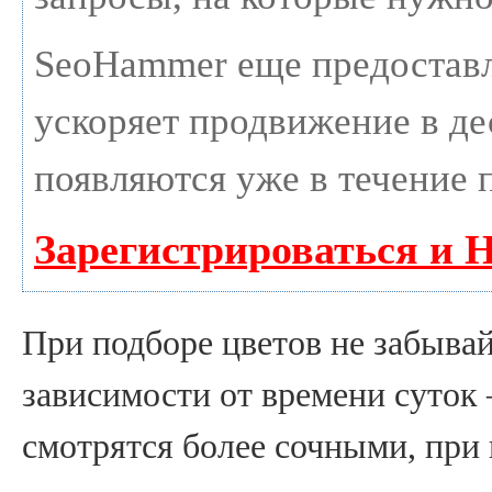
SeoHammer еще предостав
ускоряет продвижение в дес
появляются уже в течение 
Зарегистрироваться и 
При подборе цветов не забыва
зависимости от времени суток 
смотрятся более сочными, при