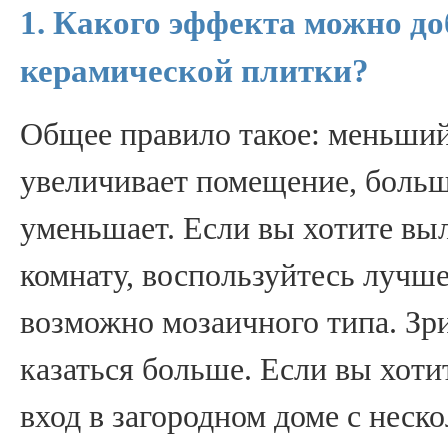
1. Какого эффекта можно до
керамической плитки?
Общее правило такое: меньший
увеличивает помещение, больш
уменьшает. Если вы хотите в
комнату, воспользуйтесь лучш
возможно мозаичного типа. Зри
казаться больше. Если вы хот
вход в загородном доме с неск