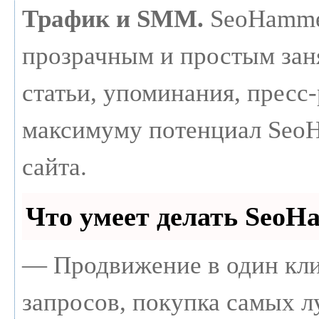
Трафик и SMM.
SeoHammer
прозрачным и простым зан
статьи, упоминания, пресс-
максимуму потенциал Seo
сайта.
Что умеет делать Seo
— Продвижение в один кли
запросов, покупка самых 