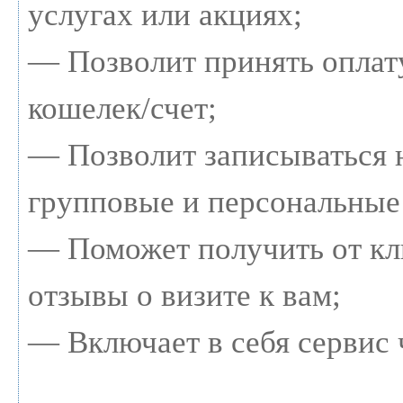
услугах или акциях;
— Позволит принять оплату
кошелек/счет;
— Позволит записываться 
групповые и персональные
— Поможет получить от кл
отзывы о визите к вам;
— Включает в себя сервис 