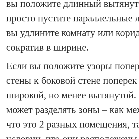
вы положите длинный вытянут
просто пустите параллельные л
вы удлините комнату или корид
сократив в ширине.
Если вы положите узоры попер
стены к боковой стене поперек 
широкой, но менее вытянутой.
может разделять зоны – как ме
что это 2 разных помещения, т
условии, что они расположены 