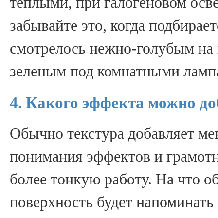
теплыми, при галогеновом осв
забывайте это, когда подбирает
смотрелось нежно-голубым на 
зеленым под комнатными ламп
4. Какого эффекта можно до
Обычно текстура добавляет мен
понимания эффектов и грамотн
более тонкую работу. На что о
поверхность будет напоминать 