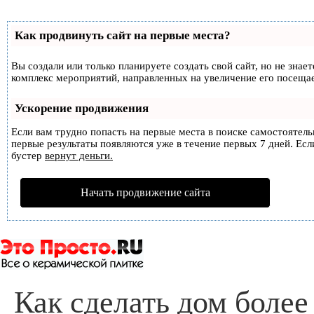
Как продвинуть сайт на первые места?
Вы создали или только планируете создать свой сайт, но не знае
комплекс мероприятий, направленных на увеличение его посеща
Ускорение продвижения
Если вам трудно попасть на первые места в поиске самостоятел
первые результаты появляются уже в течение первых 7 дней. Если
бустер
вернут деньги.
Начать продвижение сайта
Как сделать дом боле