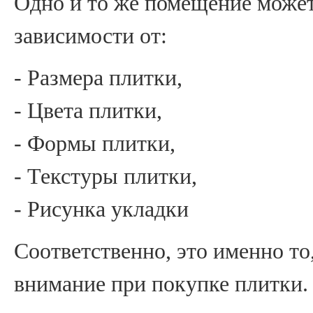
Одно и то же помещение может
зависимости от:
- Размера плитки,
- Цвета плитки,
- Формы плитки,
- Текстуры плитки,
- Рисунка укладки
Соответственно, это именно то
внимание при покупке плитки.