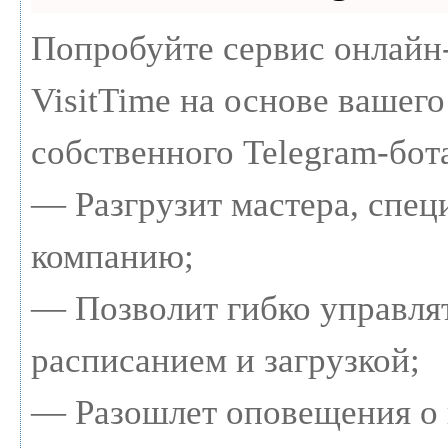
Попробуйте сервис онлайн
VisitTime на основе вашего
собственного Telegram-бот
— Разгрузит мастера, спец
компанию;
— Позволит гибко управля
расписанием и загрузкой;
— Разошлет оповещения о