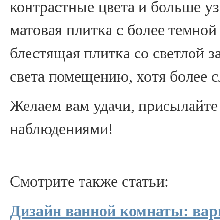
контрастные цвета и больше у
матовая плитка с более темной 
блестящая плитка со светлой з
света помещению, хотя более с
Желаем вам удачи, присылайте
наблюдениями!
Смотрите также статьи:
Дизайн ванной комнаты: вар