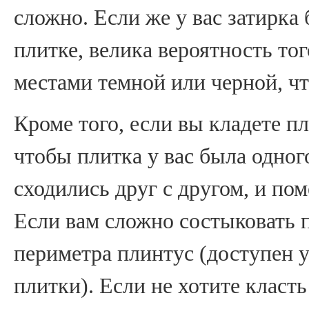
сложно. Если же у вас затирка 
плитке, велика вероятность тог
местами темной или черной, чт
Кроме того, если вы кладете пл
чтобы плитка у вас была одног
сходились друг с другом, и по
Если вам сложно состыковать 
периметра плинтус (доступен 
плитки). Если не хотите класт