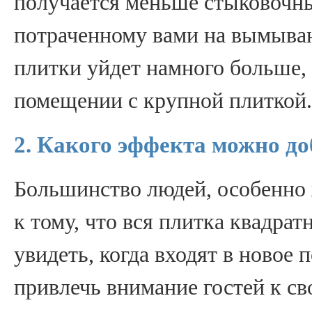
получается меньше стыковочны
потраченному вами на вымыван
плитки уйдет намного больше,
помещении с крупной плиткой.
2. Какого эффекта можно до
Большинство людей, особенно 
к тому, что вся плитка квадра
увидеть, когда входят в ново
привлечь внимание гостей к св