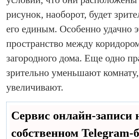
рисунок, наоборот, будет зрит
его единым. Особенно удачно э
пространство между коридором
загородного дома. Еще одно п
зрительно уменьшают комнату,
увеличивают.
Сервис онлайн-записи 
собственном Telegram-б