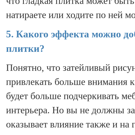
что гладкая плитка может быть 
натираете или ходите по ней 
5. Какого эффекта можно до
плитки?
Понятно, что затейливый рисун
привлекать больше внимания к
будет больше подчеркивать ме
интерьера. Но вы не должны за
оказывает влияние также и на