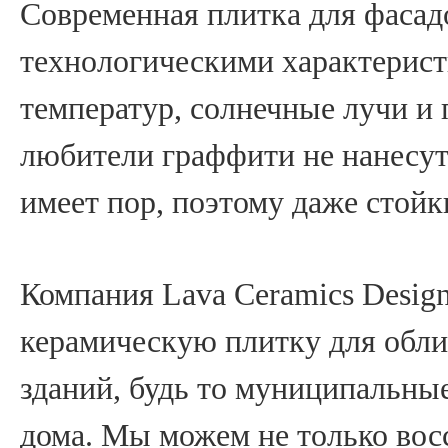
Современная плитка для фаса
технологическими характерист
температур, солнечные лучи и
любители граффити не нанесут 
имеет пор, поэтому даже стойк
Компания Lava Ceramics Desig
керамическую плитку для обли
зданий, будь то муниципальные
дома. Мы можем не только вос