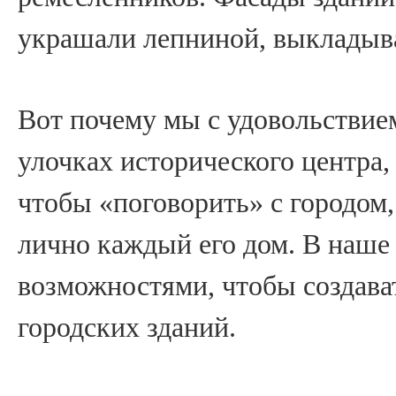
украшали лепниной, выкладыв
Вот почему мы с удовольствие
улочках исторического центра,
чтобы «поговорить» с городом,
лично каждый его дом. В наше
возможностями, чтобы создава
городских зданий.