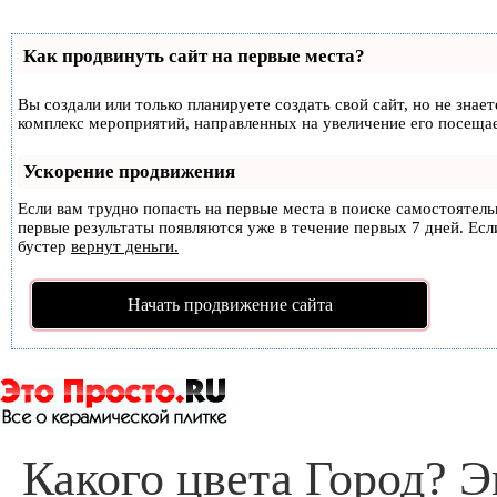
Как продвинуть сайт на первые места?
Вы создали или только планируете создать свой сайт, но не знае
комплекс мероприятий, направленных на увеличение его посеща
Ускорение продвижения
Если вам трудно попасть на первые места в поиске самостоятел
первые результаты появляются уже в течение первых 7 дней. Если
бустер
вернут деньги.
Начать продвижение сайта
Какого цвета Город? 