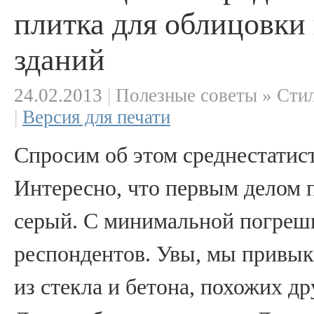
плитка для облицовки
зданий
24.02.2013
|
Полезные советы » Стил
|
Версия для печати
Спросим об этом среднестатис
Интересно, что первым делом 
серый. С минимальной погреш
респондентов. Увы, мы привык
из стекла и бетона, похожих др