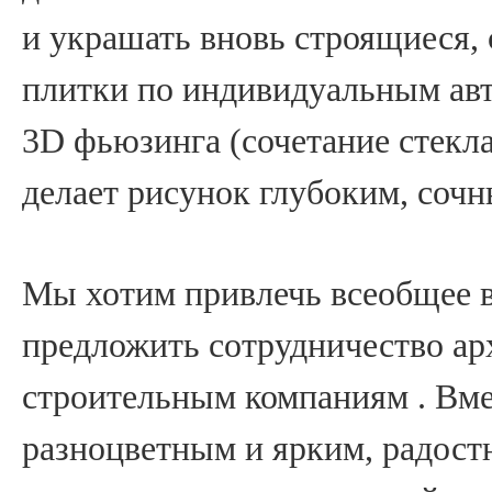
и украшать вновь строящиеся,
плитки по индивидуальным авт
3D фьюзинга (сочетание стекла
делает рисунок глубоким, соч
Мы хотим привлечь всеобщее в
предложить сотрудничество ар
строительным компаниям . Вме
разноцветным и ярким, радос