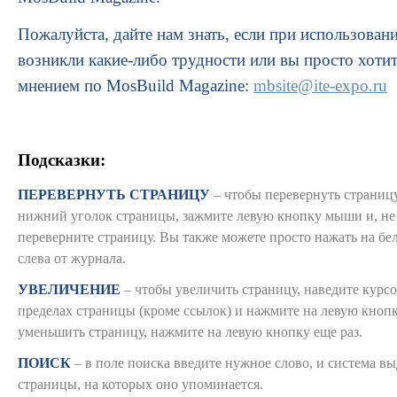
Пожалуйста, дайте нам знать, если при использован
возникли какие-либо трудности или вы просто хоти
мнением по MosBuild Magazine:
mbsite@ite-expo.ru
Подсказки:
ПЕРЕВЕРНУТЬ СТРАНИЦУ
– чтобы перевернуть страницу
нижний уголок страницы, зажмите левую кнопку мыши и, не 
переверните страницу. Вы также можете просто нажать на бе
слева от журнала.
УВЕЛИЧЕНИЕ
– чтобы увеличить страницу, наведите курсо
пределах страницы (кроме ссылок) и нажмите на левую кно
уменьшить страницу, нажмите на левую кнопку еще раз.
ПОИСК
– в поле поиска введите нужное слово, и система вы
страницы, на которых оно упоминается.