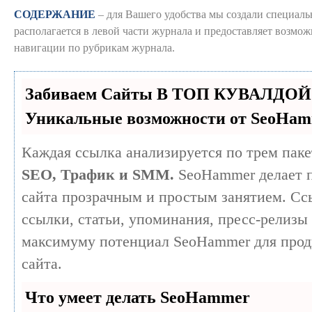
СОДЕРЖАНИЕ
– для Вашего удобства мы создали специаль
располагается в левой части журнала и предоставляет возмо
навигации по рубрикам журнала.
Забиваем Сайты В ТОП КУВАЛДОЙ 
Уникальные возможности от SeoHa
Каждая ссылка анализируется по трем паке
SEO, Трафик и SMM.
SeoHammer делает 
сайта прозрачным и простым занятием. Сс
ссылки, статьи, упоминания, пресс-релизы 
максимуму потенциал SeoHammer для прод
сайта.
Что умеет делать SeoHammer