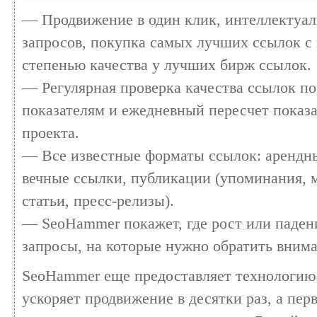
— Продвижение в один клик, интеллектуа
запросов, покупка самых лучших ссылок с
степенью качества у лучших бирж ссылок.
— Регулярная проверка качества ссылок по
показателям и ежедневный пересчет показа
проекта.
— Все известные форматы ссылок: арендн
вечные ссылки, публикации (упоминания, 
статьи, пресс-релизы).
— SeoHammer покажет, где рост или падени
запросы, на которые нужно обратить внима
SeoHammer еще предоставляет технологи
ускоряет продвижение в десятки раз, а пер