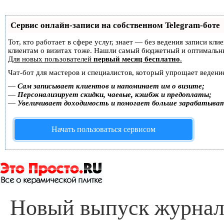
Сервис онлайн-записи на собственном Telegram-боте
Тот, кто работает в сфере услуг, знает — без ведения записи кл
клиентам о визитах тоже. Нашли самый бюджетный и оптимальн
Для новых пользователей
первый месяц бесплатно
.
Чат-бот для мастеров и специалистов, который упрощает ведение
—
Сам записывает клиентов и напоминает им о визите;
—
Персонализирует скидки, чаевые, кэшбэк и предоплаты;
—
Увеличивает доходимость и помогает больше зарабатыва
Начать пользоваться сервисом
Новый выпуск журнала