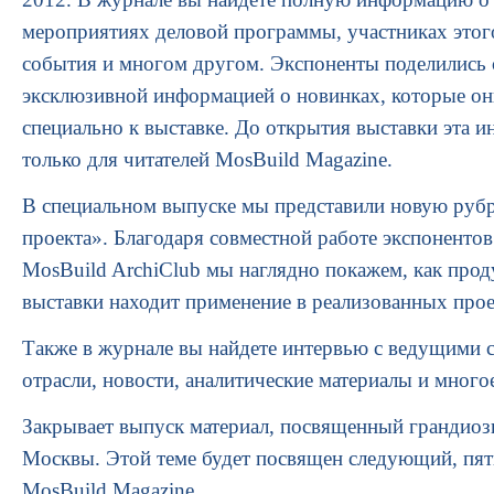
мероприятиях деловой программы, участниках этог
события и многом другом. Экспоненты поделились 
эксклюзивной информацией о новинках, которые он
специально к выставке. До открытия выставки эта 
только для читателей MosBuild Magazine.
В специальном выпуске мы представили новую руб
проекта». Благодаря совместной работе экспонентов
MosBuild ArchiClub мы наглядно покажем, как прод
выставки находит применение в реализованных прое
Также в журнале вы найдете интервью с ведущими 
отрасли, новости, аналитические материалы и много
Закрывает выпуск материал, посвященный грандио
Москвы. Этой теме будет посвящен следующий, пят
MosBuild Magazine.