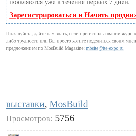
появляются уже в течение первых 7 дней.
Зарегистрироваться и Начать продви
Пожалуйста, дайте нам знать, если при использовании журнал
либо трудности или Вы просто хотите поделиться своим мнен
предложением по MosBuild Magazine:
mbsite@ite-expo.ru
выставки
,
MosBuild
5756
Просмотров: