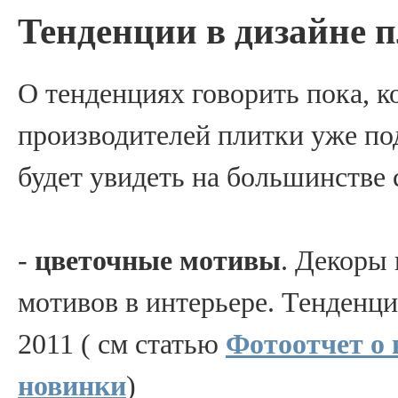
Тенденции в дизайне 
О тенденциях говорить пока, к
производителей плитки уже под
будет увидеть на большинстве 
-
цветочные мотивы
. Декоры 
мотивов в интерьере. Тенденци
2011 ( см статью
Фотоотчет о 
новинки
)