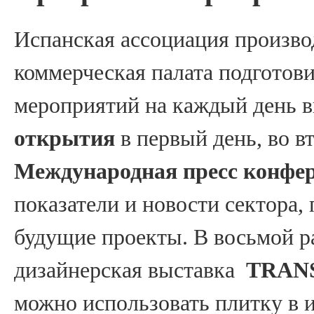
Испанская ассоциация произво
коммерческая палата подготов
мероприятий на каждый день 
открытия
в первый день, во в
Международная пресс конфе
показатели и новости сектора
будущие проекты. В восьмой ра
дизайнерская выставка
TRAN
можно использовать плитку в и