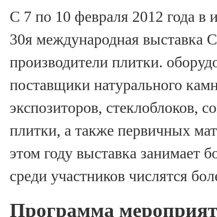
С 7 по 10 февраля 2012 года в
30я международная выставка C
производители плитки. оборудо
поставщики натурального камн
экспозиторов, стеклоблоков, 
плитки, а также первичных мат
этом году выставка занимает б
среди участников числятся бол
Программа мероприя