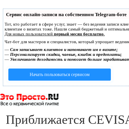
Сервис онлайн-записи на собственном Telegram-боте
Тот, кто работает в сфере услуг, знает — без ведения записи кл
клиентам о визитах тоже. Нашли самый бюджетный и оптимальн
Для новых пользователей
первый месяц бесплатно
.
Чат-бот для мастеров и специалистов, который упрощает ведение
—
Сам записывает клиентов и напоминает им о визите;
—
Персонализирует скидки, чаевые, кэшбэк и предоплаты;
—
Увеличивает доходимость и помогает больше зарабатыва
Начать пользоваться сервисом
Приближается CEVIS