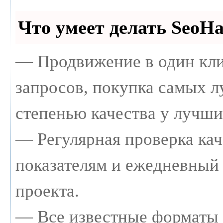
Что умеет делать Seo
— Продвижение в один кли
запросов, покупка самых 
степенью качества у лучши
— Регулярная проверка кач
показателям и ежедневный 
проекта.
— Все известные форматы 