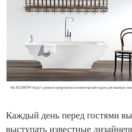
На H2SHOW будут демонстрироваться новаторские идея для ванных ко
Каждый день перед гостями вы
выступать известные дизайнер