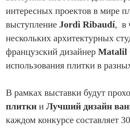
интересных проектов в мире пл
выступление
Jordi Ribaudí
, в
нескольких архитектурных сту
французский дизайнер
Matalil
использования плитки в разных
В рамках выставки будут прох
плитки
и
Лучший дизайн ван
каждом конкурсе составляет 30