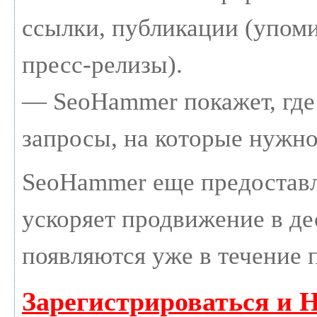
ссылки, публикации (упоми
пресс-релизы).
— SeoHammer покажет, где 
запросы, на которые нужно
SeoHammer еще предостав
ускоряет продвижение в дес
появляются уже в течение 
Зарегистрироваться и 