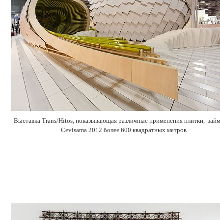
Выставка Trans/Hitos, показывающая различные применения плитки, займ
Cevisama 2012 более 600 квадратных метров