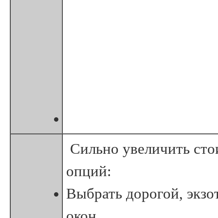
Сильно увеличить сто
опций:
Выбрать дорогой, экз
окон