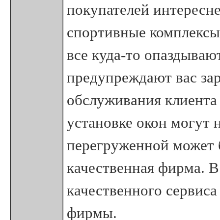
покупателей интересне
спортивные комплексы,
все куда-то опаздываю
предупреждают вас зар
обслуживания клиента 
установке окон могут н
перегруженной может 
качественная фирма. В
качественного сервиса 
фирмы.