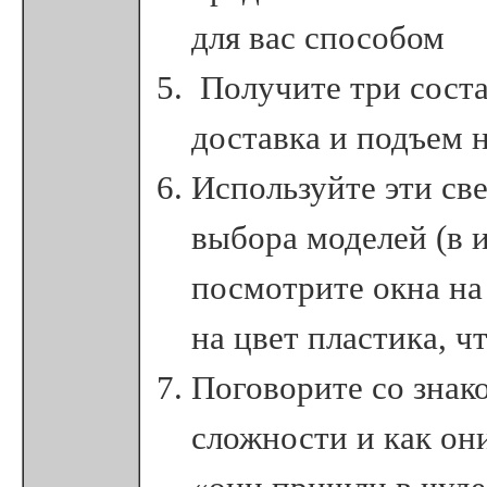
для вас способом
Получите три соста
доставка и подъем н
Используйте эти св
выбора моделей (в и
посмотрите окна на 
на цвет пластика, ч
Поговорите со знак
сложности и как они