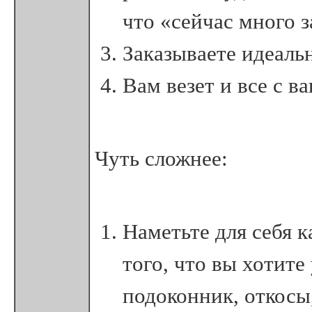
что «сейчас много 
Заказываете идеаль
Вам везет и все с 
Чуть сложнее:
Наметьте для себя 
того, что вы хотите
подоконник, откосы