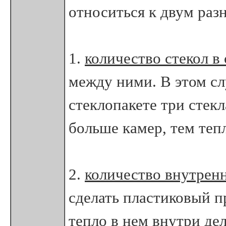
относиться к двум раз
1.
количество стекол в
между ними. В этом сл
стеклопакете три стек
больше камер, тем теп
2.
количество внутрен
сделать пластиковый 
тепло в нем внутри де