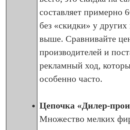
составляет примерно 6
без «скидки» у других
выше. Сравнивайте цен
производителей и пост
рекламный ход, которы
особенно часто.
Цепочка «Дилер-прои
Множество мелких фир