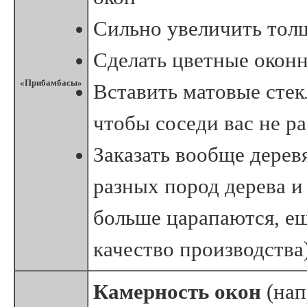
Сильно увеличить тол
Сделать цветные окон
«Прибамбасы»
Вставить матовые стек
чтобы соседи вас не р
Заказать вообще дерев
разных пород дерева и
больше царапаются, ещ
качество производства
Камерность окон
(на