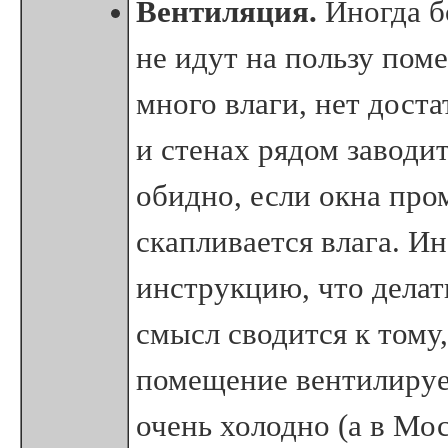
Вентиляция.
Иногда б
не идут на пользу по
много влаги, нет дост
и стенах рядом заводит
обидно, если окна про
скапливается влага. И
инструкцию, что делат
смысл сводится к тому,
помещение вентилирует
очень холодно (а в Мос