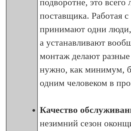
подворотне, это всего
поставщика. Работая с
принимают одни люди, 
а устанавливают вообщ
монтаж делают разные 
нужно, как минимум, б
одним человеком в про
Качество обслуживан
незимний сезон оконщ