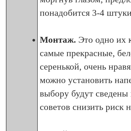
понадобится 3-4 штуки 
Монтаж.
Это одно их 
самые прекрасные, бе
серенькой, очень нрав
можно установить напе
выбору будут сведены 
советов снизить риск 