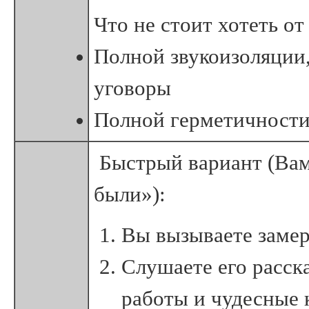
Что не стоит хотеть от
Полной звукоизоляции,
уговоры
Полной герметичност
Быстрый вариант (Вам
были»):
Вы вызываете заме
Слушаете его расск
работы и чудесные 