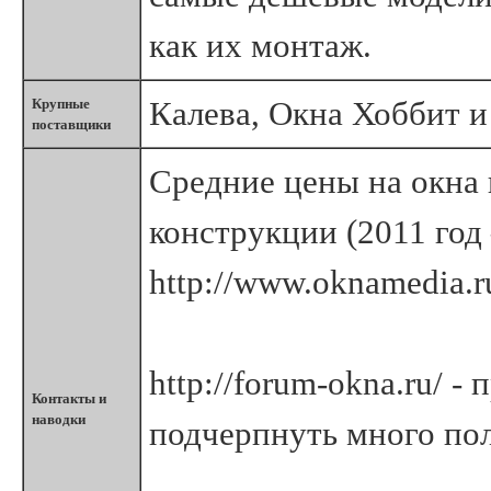
как их монтаж.
Калева, Окна Хоббит и
Крупные
поставщики
Средние цены на окна 
конструкции (2011 год –
http://www.oknamedia.ru
http://forum-okna.ru/ 
Контакты и
наводки
подчерпнуть много пол