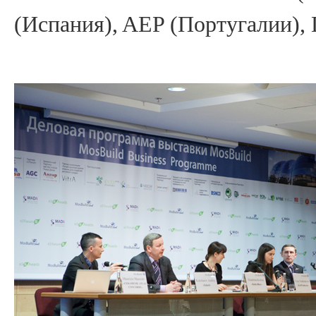
(Испания), AEP (Португалии), 