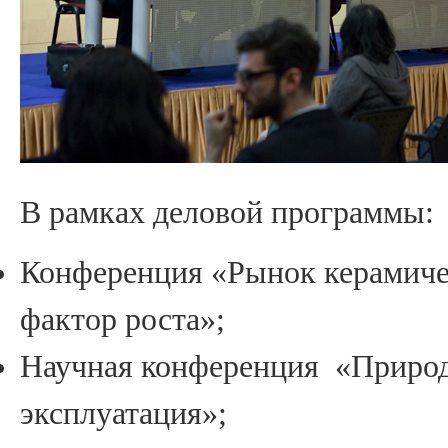
В рамках деловой программы:
Конференция «Рынок керамичес
фактор роста»;
Научная конференция «Природ
эксплуатация»;