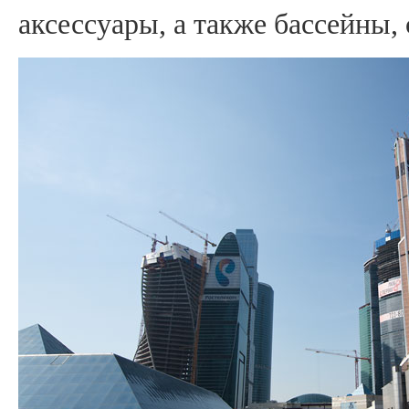
аксессуары, а также бассейны,