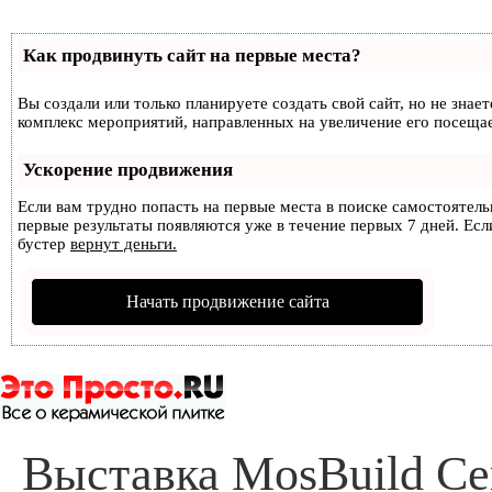
Как продвинуть сайт на первые места?
Вы создали или только планируете создать свой сайт, но не знае
комплекс мероприятий, направленных на увеличение его посеща
Ускорение продвижения
Если вам трудно попасть на первые места в поиске самостоятел
первые результаты появляются уже в течение первых 7 дней. Если
бустер
вернут деньги.
Начать продвижение сайта
Выставка MosBuild Cer