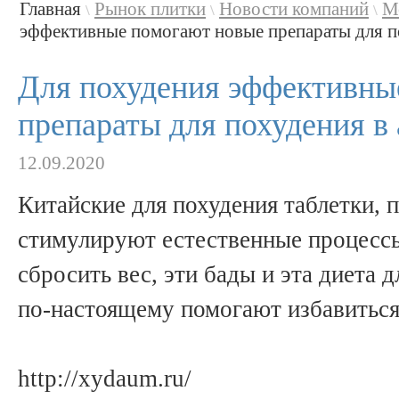
Главная
Рынок плитки
Новости компаний
М
\
\
\
эффективные помогают новые препараты для по
Для похудения эффективны
препараты для похудения в 
12.09.2020
Китайские для похудения таблетки, 
стимулируют естественные процессы
сбросить вес, эти бады и эта диета д
по-настоящему помогают избавиться
http://xydaum.ru/