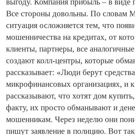
выгоду. Компания прибыль – в виде 
Все стороны довольны. По словам М
ситуация осложняется тем, что появ
мошенничества на кредитах, от кото
клиенты, партнеры, все аналогичны
создают колл-центры, которые обм
рассказывает: «Люди берут средства 
микрофинансовых организациях, и к
рассказывают, что хотят дом купить,
факту, их просто обманывают и ден
мошенникам. Через неделю они пони
пишут заявление в полицию. Вот так