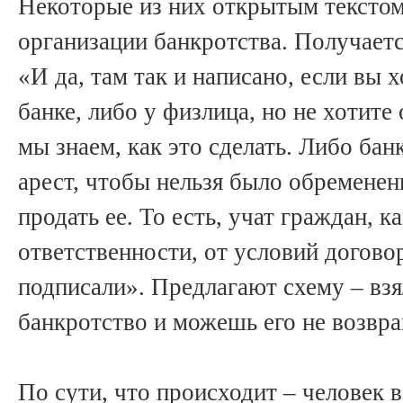
Некоторые из них открытым текстом
организации банкротства. Получает
«И да, там так и написано, если вы 
банке, либо у физлица, но не хотите
мы знаем, как это сделать. Либо бан
арест, чтобы нельзя было обременени
продать ее. То есть, учат граждан, к
ответственности, от условий догово
подписали». Предлагают схему – взя
банкротство и можешь его не возвращ
По сути, что происходит – человек в