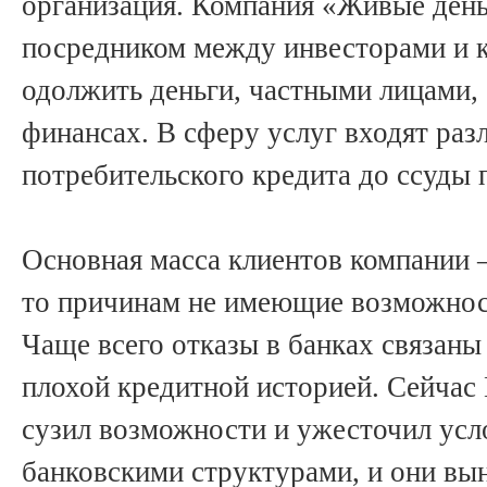
организация. Компания «Живые день
посредником между инвесторами и 
одолжить деньги, частными лицами
финансах. В сферу услуг входят раз
потребительского кредита до ссуды п
Основная масса клиентов компании –
то причинам не имеющие возможност
Чаще всего отказы в банках связаны
плохой кредитной историей. Сейчас
сузил возможности и ужесточил усл
банковскими структурами, и они вы