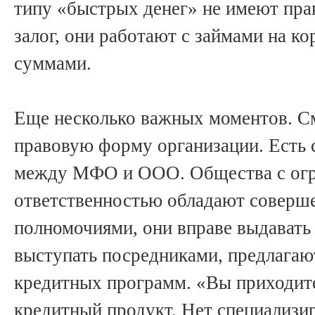
типу «быстрых денег» не имеют пра
залог, они работают с займами на к
суммами.
Еще несколько важных моментов. См
правовую форму организации. Есть 
между МФО и ООО. Общества с ог
ответственностью обладают соверш
полномочиями, они вправе выдавать
выступать посредниками, предлагаю
кредитных программ. «Вы приходит
кредитный продукт. Нет специализи