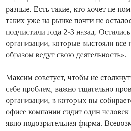
разные. Есть такие, кто хочет не пом
таких уже на рынке почти не остало
подчистили года 2-3 назад. Осталис
организации, которые выстояли все 
образом ведут свою деятельность».
Максим советует, чтобы не столкнут
себе проблем, важно тщательно пров
организации, в которых вы собираете
офисе компании сидит один человек 
явно подозрительная фирма. Всевоз