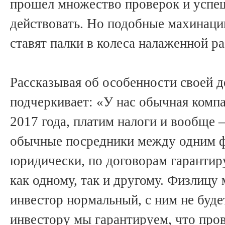
прошел множество проверок и успе
действовать. Но подобные махинац
ставят палки в колеса налаженной ра
Рассказывая об особенности своей 
подчеркивает: «У нас обычная комп
2017 года, платим налоги и вообще 
обычные посредники между одним ф
юридически, по договорам гарантиру
как одному, так и другому. Физлицу
инвестор нормальный, с ним не буде
инвестору мы гарантируем, что про