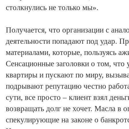
столкнулись не только мы».
Получается, что организации с анал
деятельности попадают под удар. Пр
материалами, которые, пользуясь а
Сенсационные заголовки о том, что
квартиры и пускают по миру, вызыв
подрывают репутацию честно работ
сути, все просто – клиент взял деньг
возвращать долг не хочет. Масла в 
спекулирующие на законе о банкрот