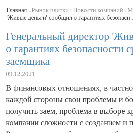
Главная
Рынок плитки
Новости компаний
М
\
\
\
'Живые деньги' сообщил о гарантиях безопасн .
Генеральный директор 'Жив
о гарантиях безопасности с
заемщика
09.12.2021
В финансовых отношениях, в частно
каждой стороны свои проблемы и бо
получить заем, проблема в выборе к
компании сложности с созданием и 