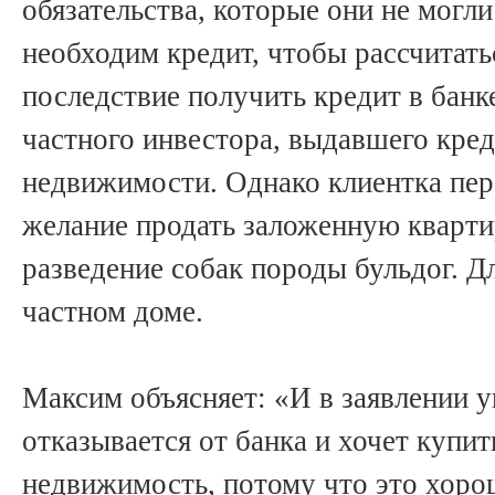
обязательства, которые они не могли
необходим кредит, чтобы рассчитатьс
последствие получить кредит в банк
частного инвестора, выдавшего кред
недвижимости. Однако клиентка пер
желание продать заложенную кварти
разведение собак породы бульдог. Дл
частном доме.
Максим объясняет: «И в заявлении у
отказывается от банка и хочет купи
недвижимость, потому что это хорош