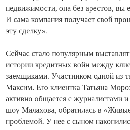
недвижимости, она без арестов, вы ее
И сама компания получает свой проц
эту сделку».
Сейчас стало популярным выставлят
истории кредитных войн между кли
заемщиками. Участником одной из т
Максим. Его клиентка Татьяна Мороз
активно общается с журналистами и 
шоу Малахова, обратилась в «Живые
проблемой. У нее с сыном накопили