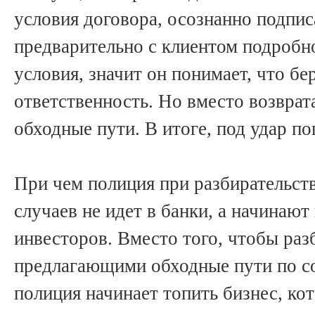
условия договора, осознанно подпис
предварительно с клиентом подробн
условия, значит он понимает, что бер
ответственность. Но вместо возврата
обходные пути. В итоге, под удар п
При чем полиция при разбирательств
случаев не идет в банки, а начинают
инвесторов. Вместо того, чтобы раз
предлагающими обходные пути по с
полиция начинает топить бизнес, кот