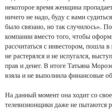
некоторое время женщина пропадает,
ничего не надо, буду с вами судитьс
было связано, но так случилось». По
компании вместо того, чтобы оформ
рассчитаться с инвестором, пошла в
не растерялся и не испугался, высту
прав и денег. В итоге Татьяна Мороз
взяла и не выполнила финансовые об
На данный момент она ходит со свое
телевизионщики даже не пытаются р