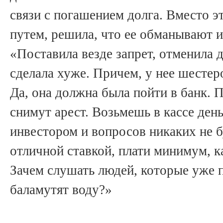
связи с погашением долга. Вместо э
путем, решила, что ее обманывают 
«Поставила везде запрет, отменила д
сделала хуже. Причем, у нее шестеро
Да, она должна была пойти в банк.
снимут арест. Возьмешь в кассе день
инвестором и вопросов никаких не 
отличной ставкой, плати минимум, к
Зачем слушать людей, которые уже 
баламутят воду?»