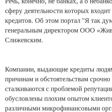
Речь, конечно, не банках, а о небанк
сферу деятельности которых входит
кредитов. Об этом портал "Я так ду
генеральным директором ООО «Жив
Слижевским.
Компании, выдающие кредиты людям
причинам и обстоятельствам срочно
сталкиваются с проблемой репутаци
обусловлены плохим опытом клиент
различными микрофинансовыми орга