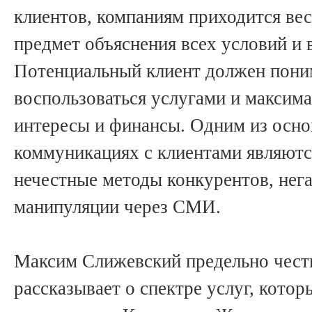
клиентов, компаниям приходится вес
предмет объяснения всех условий и
Потенциальный клиент должен поним
воспользоваться услугами и максим
интересы и финансы. Одним из осно
коммуникациях с клиентами являютс
нечестные методы конкурентов, нег
манипуляции через СМИ.
Максим Слижевский предельно чест
рассказывает о спектре услуг, котор