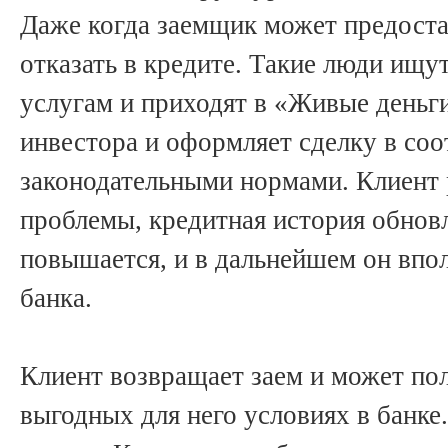
Даже когда заемщик может предостав
отказать в кредите. Такие люди ищу
услугам и приходят в «Живые деньг
инвестора и оформляет сделку в соо
законодательными нормами. Клиент
проблемы, кредитная история обновл
повышается, и в дальнейшем он впо
банка.
Клиент возвращает заем и может пол
выгодных для него условиях в банке