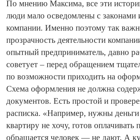
По мнению Максима, все эти истории
люди мало осведомлены с законами 
компании. Именно поэтому так важн
прозрачность деятельности компани
опытный предприниматель, давно ра
советует – перед обращением тщате
по возможности приходить на оформ
Схема оформления не должна содер
документов. Есть простой и провере
расписка. «Например, нужны деньги 
квартиру не хочу, готов оплачивать 
обращается человек — не дают. А к