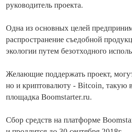
руководитель проекта.
Одна из основных целей предприним
распространение съедобной продукц
экологии путем безотходного исполь
Желающие поддержать проект, могут
но и криптовалюту - Bitcoin, такую
площадка Boomstarter.ru.
Сбор средств на платформе Boomstart
и продлится до 30 сентября 2018г.