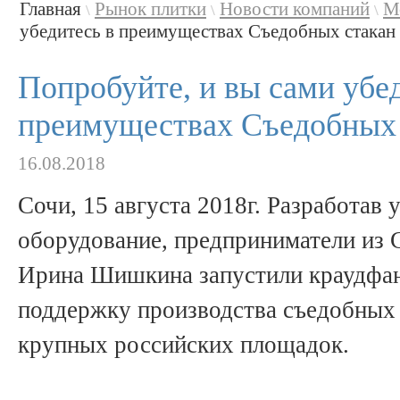
Главная
Рынок плитки
Новости компаний
М
\
\
\
убедитесь в преимуществах Съедобных стакан .
Попробуйте, и вы сами убе
преимуществах Съедобных 
16.08.2018
Сочи, 15 августа 2018г. Разработав
оборудование, предприниматели из 
Ирина Шишкина запустили краудфа
поддержку производства съедобных 
крупных российских площадок.