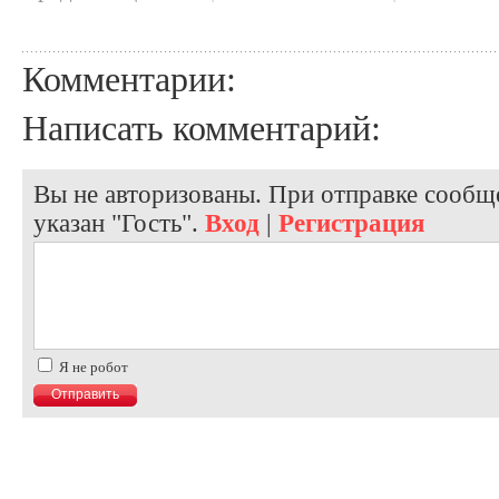
Комментарии:
Написать комментарий:
Вы не авторизованы. При отправке сообще
указан "Гость".
Вход
|
Регистрация
Я не робот