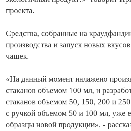
проекта.
Средства, собранные на краудфанди
производства и запуск новых вкусов
чашек.
«На данный момент налажено произ
стаканов объемом 100 мл, и разрабо
стаканов объемом 50, 150, 200 и 25
с ручкой объемом 50 и 100 мл, уже 
образцы новой продукции», - расска