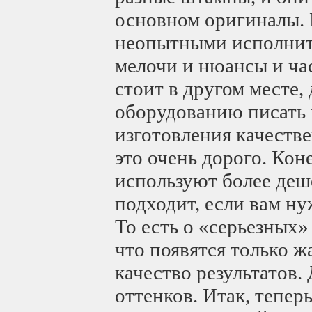
основном оригиналы. 
неопытными исполнит
мелочи и нюансы и ча
стоит в другом месте,
оборудованию писать м
изготовления качестве
это очень дорого. Кон
используют более деш
подходит, если вам н
То есть о «серьезных»
что появятся только ж
качество результатов
оттенков. Итак, теперь