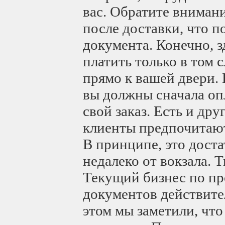
вас. Обратите внимани
после доставки, что п
документа. Конечно, з
платить только в том 
прямо к вашей двери. 
вы должны сначала опл
свой заказ. Есть и др
клиенты предпочитают
В принципе, это доста
недалеко от вокзала.
Текущий бизнес по пр
документов действите
этом мы заметили, что