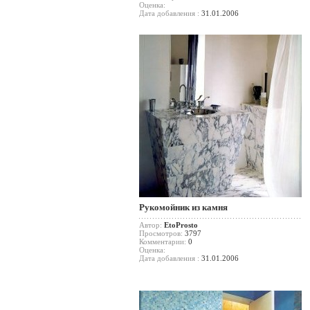
Оценка:
Дата добавления :
31.01.2006
Рукомойник из камня
Автор:
EtoProsto
Просмотров:
3797
Комментарии:
0
Оценка:
Дата добавления :
31.01.2006