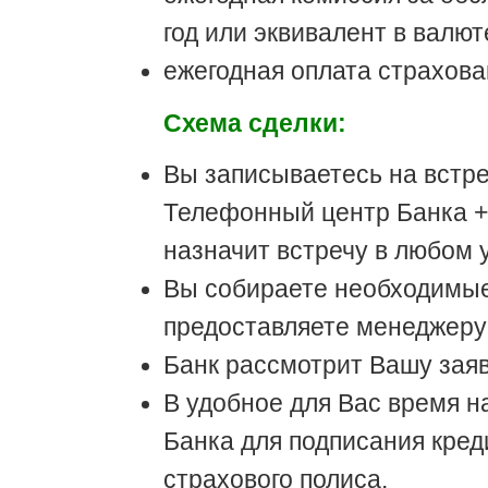
год или эквивалент в валют
ежегодная оплата страхова
Схема сделки:
Вы записываетесь на встр
Телефонный центр Банка +7
назначит встречу в любом 
Вы собираете необходимые
предоставляете менеджеру
Банк рассмотрит Вашу заявк
В удобное для Вас время н
Банка для подписания кред
страхового полиса.