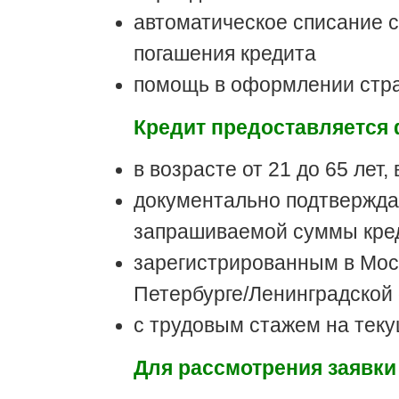
автоматическое списание с
погашения кредита
помощь в оформлении стра
Кредит предоставляется
в возрасте от 21 до 65 лет
документально подтвержда
запрашиваемой суммы кре
зарегистрированным в Моск
Петербурге/Ленинградской 
с трудовым стажем на теку
Для рассмотрения заявки