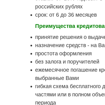
российских рублях
срок: от 6 до 36 месяцев
Преимущества кредитова
принятие решения о выдаче
назначение средств - на В
простота оформления
без залога и поручителей
ежемесячное погашение кр
выбранные Вами
гибкая схема бесплатного 
частями или в полном объ
периода