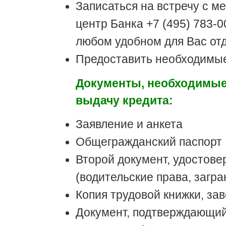
Записаться на встречу с 
центр Банка +7 (495) 783-0
любом удобном для Вас от
Предоставить необходимы
Документы, необходимые 
выдачу кредита:
Заявление и анкета
Общегражданский паспорт
Второй документ, удостове
(водительские права, загр
Копия трудовой книжки, за
Документ, подтверждающий