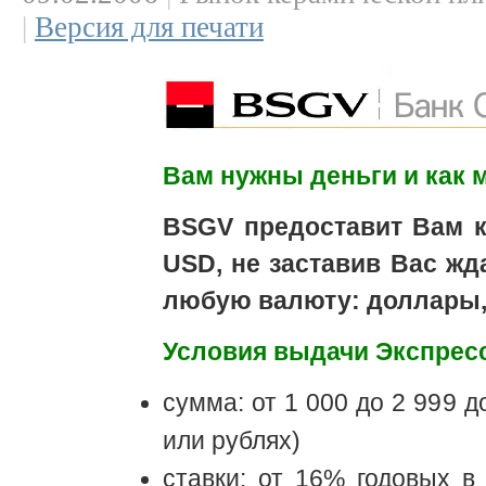
|
Версия для печати
Вам нужны деньги и как 
BSGV предоставит Вам к
USD, не заставив Вас ж
любую валюту: доллары, 
Условия выдачи Экспресс
сумма: от 1 000 до 2 999 
или рублях)
ставки: от 16% годовых 