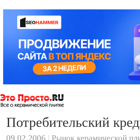
Потребительский кре
09.02.2006
|
Рынок керамической пли