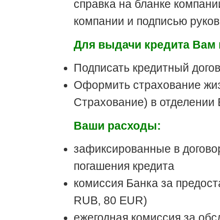
справка на бланке компани
компании и подписью руко
Для выдачи кредита Вам 
Подписать кредитный догов
Оформить страхование жи
Страхование) в отделении 
Ваши расходы:
зафиксированные в догово
погашения кредита
комиссия Банка за предост
RUB, 80 EUR)
ежегодная комиссия за обс