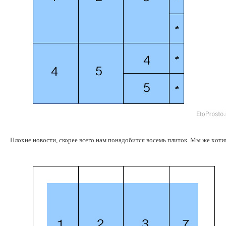
Плохие новости, скорее всего нам понадобится восемь плиток. Мы же хотим