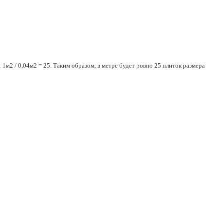
1м2 / 0,04м2 = 25. Таким образом, в метре будет ровно 25 плиток размера