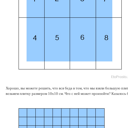
Хорошо, вы можете решить, что вся беда в том, что мы взяли большую плит
возьмем плитку размером 10х10 см. Что с ней может произойти? Казалось 