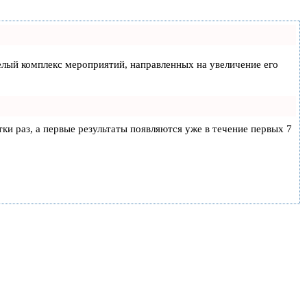
 целый комплекс мероприятий, направленных на увеличение его
тки раз, а первые результаты появляются уже в течение первых 7