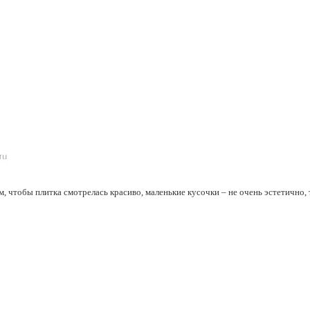
, чтобы плитка смотрелась красиво, маленькие кусочки – не очень эстетично, 