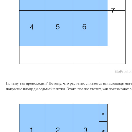
Почему так происходит? Потому, что расчетах считается вся площадь мате
покрытие площади седьмой плитки. Этого вполне хватит, как показывают р