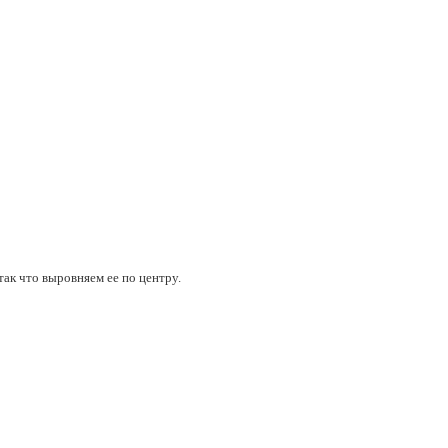
так что выровняем ее по центру.