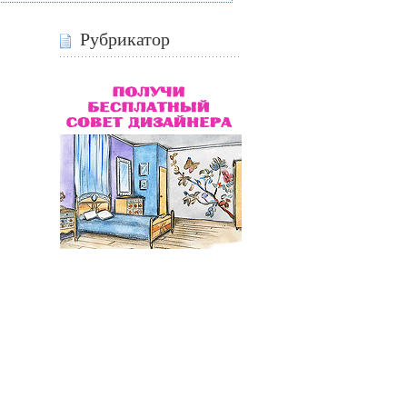
Рубрикатор