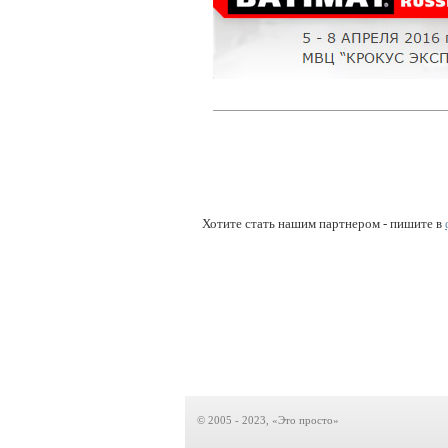
Хотите стать нашим партнером - пишите в
© 2005 - 2023, «Это просто»