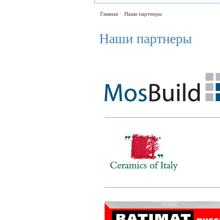
Главная
Наши партнеры
\
Наши партнеры