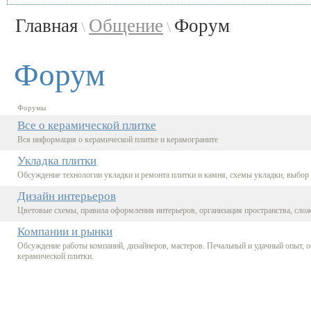
Главная
Общение
Форум
\
\
Форум
Форумы
Все о керамической плитке
Вся информация о керамической плитке и керамограните
Укладка плитки
Обсуждение технологии укладки и ремонта плитки и камня, схемы укладки, выбор 
Дизайн интерьеров
Цветовые схемы, правила оформления интерьеров, организация пространства, сло
Компании и рынки
Обсуждение работы компаний, дизайнеров, мастеров. Печальный и удачный опыт, о
керамической плитки.