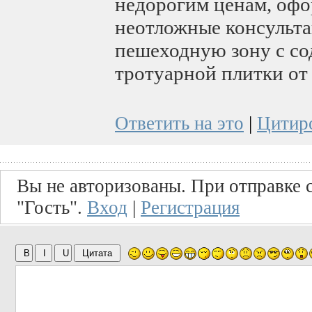
недорогим ценам, офо
неотложные консульта
пешеходную зону с со
тротуарной плитки от
Ответить на это
|
Цитир
Вы не авторизованы. При отправке с
"Гость".
Вход
|
Регистрация