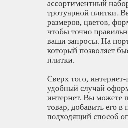
ассортиментный набор
тротуарной плитки. В
размеров, цветов, фор
чтобы точно правильн
ваши запросы. На пор
который позволяет бы
плитки.
Сверх того, интернет-
удобный случай оформ
интернет. Вы можете 
товар, добавить его в 
подходящий способ оп