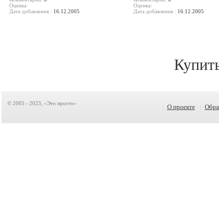
Оценка:
Оценка:
Дата добавления :
16.12.2005
Дата добавления :
16.12.2005
Купит
© 2005 - 2023, «Это просто»
|
О проекте
|
Обра