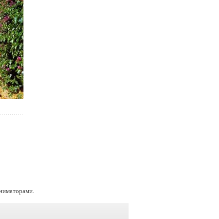
ниматорами.