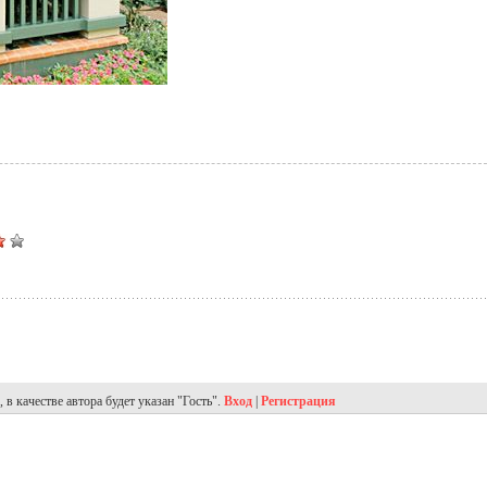
в качестве автора будет указан "Гость".
Вход
|
Регистрация