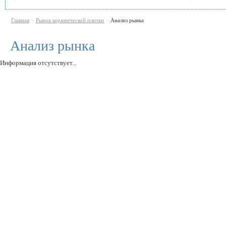
Главная
Рынок керамической плитки
Анализ рынка
\
\
Анализ рынка
Информация отсутствует...