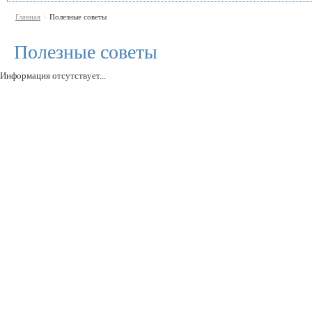
Главная
Полезные советы
\
Полезные советы
Информация отсутствует...