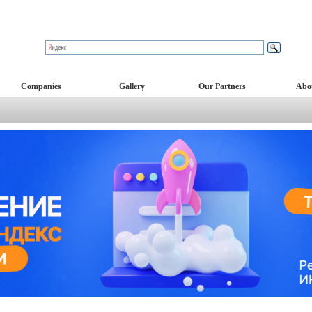
Companies
Gallery
Our Partners
Abo