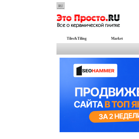
RU
Tiles&Tiling
Market