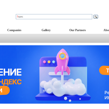
Companies
Gallery
Our Partners
Abo