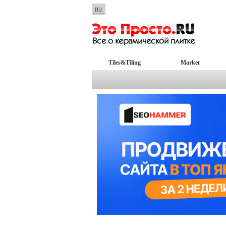
RU
Tiles&Tiling
Market