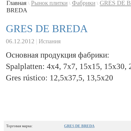
Главная
Рынок плитки
Фабрики
GRES DE 
\
\
\
BREDA
GRES DE BREDA
06.12.2012
|
Испания
Основная продукция фабрики:
Spalplatten: 4x4, 7x7, 15x15, 15x30,
Gres rústico: 12,5x37,5, 13,5x20
Торговая марка:
GRES DE BREDA