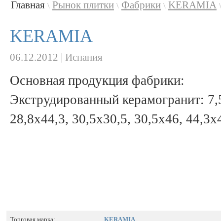
Главная
Рынок плитки
Фабрики
KERAMIA
\
\
\
KERAMIA
06.12.2012
|
Испания
Основная продукция фабрики:
Экструдированный керамогранит: 7,5
28,8x44,3, 30,5x30,5, 30,5x46, 44,3x
Торговая марка:
KERAMIA