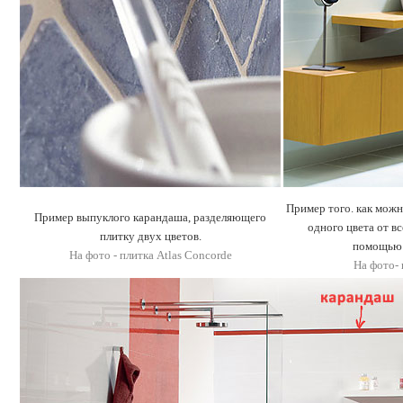
Пример того. как можн
Пример выпуклого карандаша, разделяющего
одного цвета от вс
плитку двух цветов.
помощью 
На фото - плитка Atlas Concorde
На фото- 