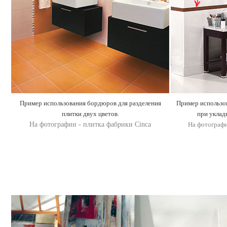
Пример использования бордюров для разделения
Пример использо
плитки двух цветов.
при уклад
На фотографии - плитка фабрики Cinca
На фотографи