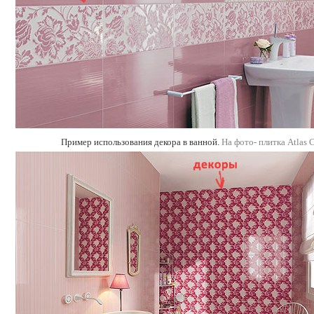
Пример использования декора в ванной.
На фото- плитка Atlas 