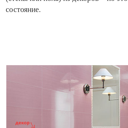
состояние.