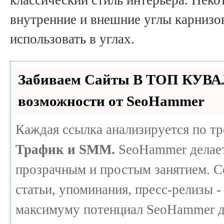
внутренние и внешние углы карнизо
использовать в углах.
Забиваем Сайты В ТОП КУВА
возможности от SeoHammer
Каждая ссылка анализируется по т
Трафик и SMM.
SeoHammer делает
прозрачным и простым занятием. С
статьи, упоминания, пресс-релизы -
максимуму потенциал SeoHammer д