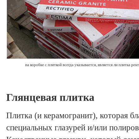
на коробке с плиткой всегда указывается, является ли плитка р
Глянцевая плитка
Плитка (и керамогранит), которая б
специальных глазурей и/или полировк