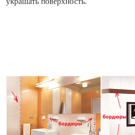
украшать поверхность.