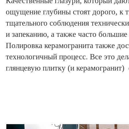
Качественные глазури, который даю
ощущение глубины стоят дорого, к 
тщательного соблюдения технически
и запеканию, а также часто большие
Полировка керамогранита также дос
технологичный процесс. Все это де
глянцевую плитку (и керамогранит) 