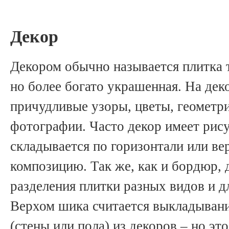
Декор
Декором обычно называется плитка т
но более богато украшенная. На дек
причудливые узоры, цветы, геометр
фотографии. Часто декор имеет рис
складывается по горизонтали или ве
композицию. Так же, как и бордюр, 
разделения плитки разных видов и д
Верхом шика считается выкладывани
(стены или пола) из декоров – но эт