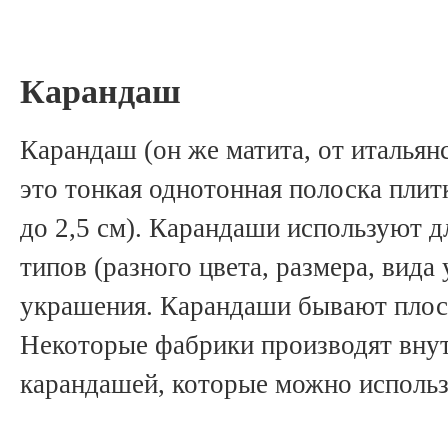
Карандаш
Карандаш (он же матита, от итальянс
это тонкая однотонная полоска плит
до 2,5 см). Карандаши используют д
типов (разного цвета, размера, вида
украшения. Карандаши бывают плос
Некоторые фабрики производят вну
карандашей, которые можно использо