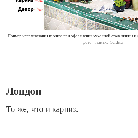
Пример использования карниза при оформлении кухонной столешницы и д
фото - плитка Cerdisa
Лондон
То же, что и карниз
.