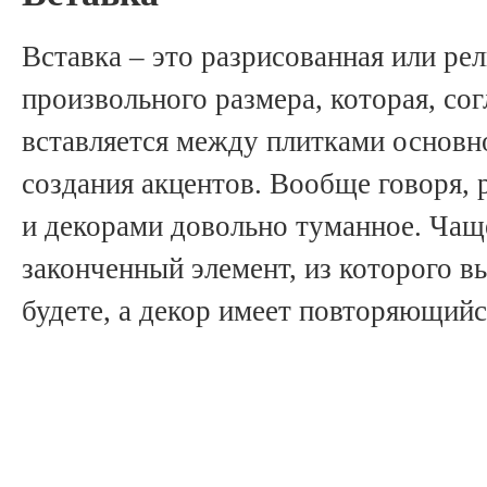
Вставка – это разрисованная или ре
произвольного размера, которая, со
вставляется между плитками основн
создания акцентов. Вообще говоря,
и декорами довольно туманное. Чаще
законченный элемент, из которого в
будете, а декор имеет повторяющийс