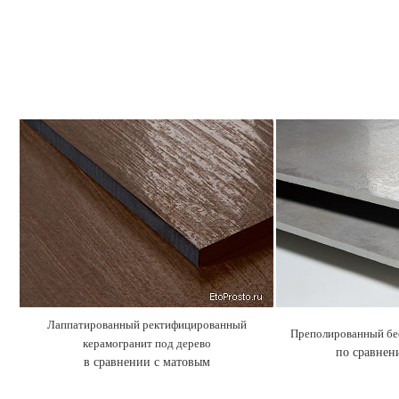
Лаппатированный ректифицированный
Преполированный бе
керамогранит под дерево
по сравнен
в сравнении с матовым