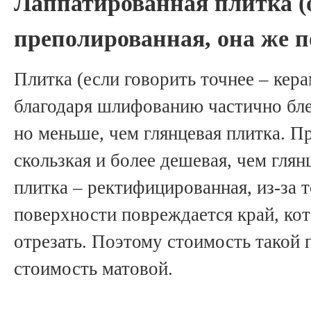
Лаппатированная плитка (
преполированная, она же п
Плитка (если говорить точнее – кера
благодаря шлифованию частично бле
но меньше, чем глянцевая плитка. П
скользкая и более дешевая, чем глян
плитка – ректифицированная, из-за т
поверхности повреждается край, ко
отрезать. Поэтому стоимость такой 
стоимость матовой.