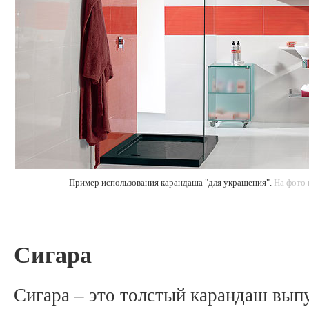
Пример использования карандаша "для украшения".
На фото 
Сигара
Сигара – это толстый карандаш вып