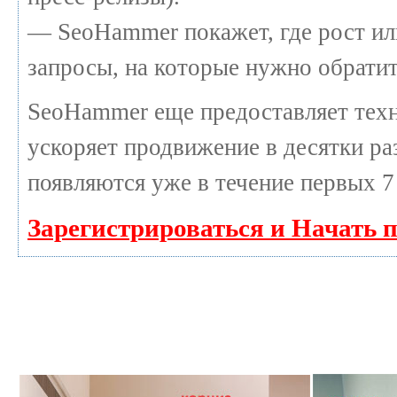
— SeoHammer покажет, где рост или
запросы, на которые нужно обратит
SeoHammer еще предоставляет те
ускоряет продвижение в десятки раз
появляются уже в течение первых 7
Зарегистрироваться и Начать 