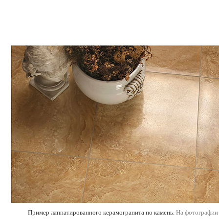
Пример лаппатированного керамогранита по камень.
На фотографии 