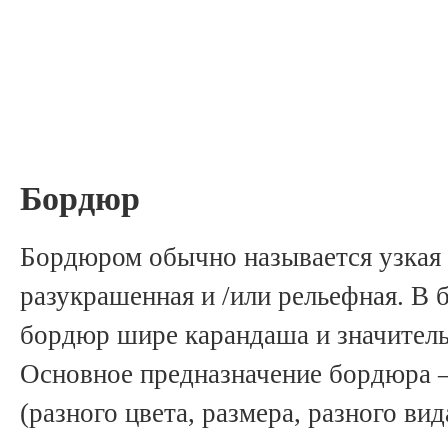
Бордюр
Бордюром обычно называется узкая 
разукрашенная и /или рельефная. В 
бордюр шире карандаша и значитель
Основное предназначение бордюра –
(разного цвета, размера, разного ви