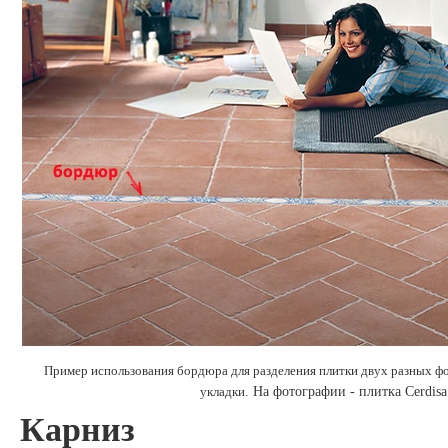
Пример использования бордюра для разделения плитки двух разных фо
укладки
. На фотографии - плитка Cerdisa
Карниз