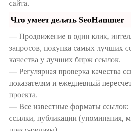
сайта.
Что умеет делать SeoHammer
— Продвижение в один клик, интел
запросов, покупка самых лучших с
качества у лучших бирж ссылок.
— Регулярная проверка качества сс
показателям и ежедневный пересчет
проекта.
— Все известные форматы ссылок: 
ссылки, публикации (упоминания, м
пресс-релизы).