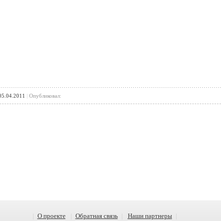
5.04.2011
|
Опубликовал:
|
О проекте
|
Обратная связь
|
Наши партнеры
|