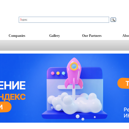
Companies
Gallery
Our Partners
Abo