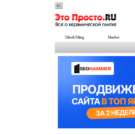
RU
Tiles&Tiling
Market