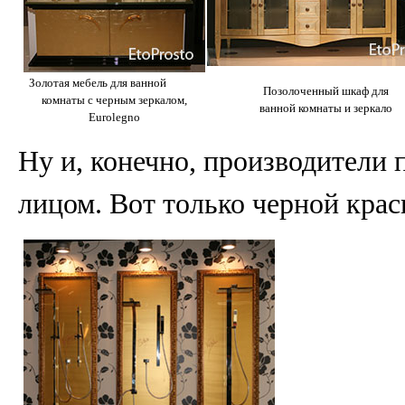
Золотая мебель для ванной
Позолоченный шкаф для
комнаты с черным зеркалом,
ванной комнаты и зеркало
Eurolegno
Ну и, конечно, производители 
лицом. Вот только черной крас