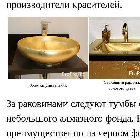
производители красителей.
Стеклянная раковин
Золотой умывальник
золотого цвета
За раковинами следуют тумбы 
небольшого алмазного фонда. 
преимущественно на черном ф