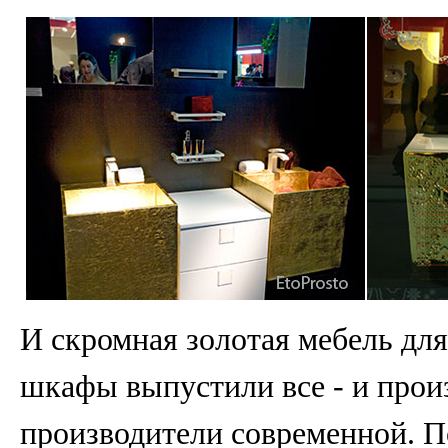
И скромная золотая мебель для
шкафы выпустили все - и прои
производители современной. П