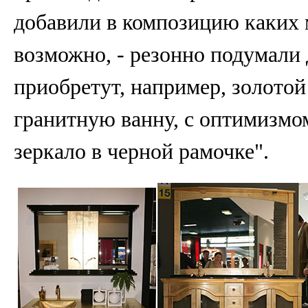
добавили в композицию каких 
возможно, - резонно подумали 
приобретут, например, золото
гранитную ванну, с оптимизмо
зеркало в черной рамочке".