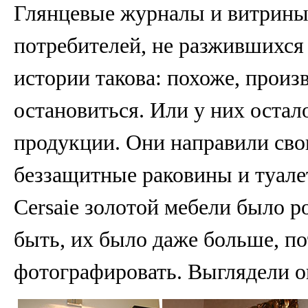
Глянцевые журналы и витрины
потребителей, не разжившихся
истории такова: похоже, произ
остановиться. Или у них оста
продукции. Они направили сво
беззащитные раковины и туале
Cersaie золотой мебели было р
быть, их было даже больше, по
фотографировать. Выглядели о