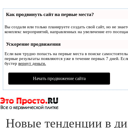
Как продвинуть сайт на первые места?
Вы создали или только планируете создать свой сайт, но не знае
комплекс мероприятий, направленных на увеличение его посеща
Ускорение продвижения
Если вам трудно попасть на первые места в поиске самостоятел
первые результаты появляются уже в течение первых 7 дней. Если
бустер
вернут деньги.
Начать продвижение сайта
Новые тенденции в ди