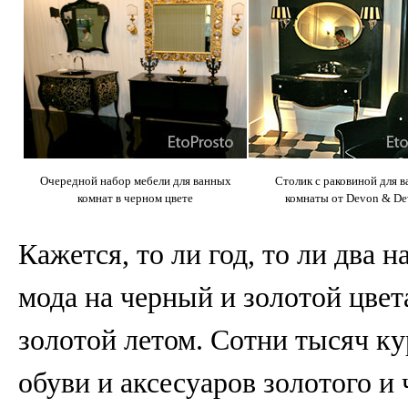
Очередной набор мебели для ванных
Столик с раковиной для 
комнат в черном цвете
комнаты от Devon & D
Кажется, то ли год, то ли два 
мода на черный и золотой цвет
золотой летом. Сотни тысяч ку
обуви и аксесуаров золотого и