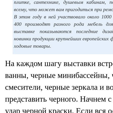
плитке, сантехнике, душевым кабинам, 
всему, что может вам пригодиться при ремо
В этом году в ней участвовало около 1000
400 производят разного рода мебель дл
выставке показываются последние дизай
новинки продукции крупнейших европейских 
ходовые товары.
На каждом шагу выставки встр
ванны, черные минибассейны, 
смесители, черные зеркала и в
представить черного. Начнем с
удар черной краски. Если вся 