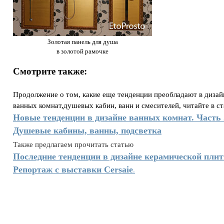
Золотая панель для душа
в золотой рамочке
Смотрите также:
Продолжение о том, какие еще тенденции преобладают в дизай
ванных комнат,душевых кабин, ванн и смесителей, читайте в ст
Новые тенденции в дизайне ванных комнат. Часть 
Душевые кабины, ванны, подсветка
Также предлагаем прочитать статью
Последние тенденции в дизайне керамической плит
Репортаж с выставки Cersaie
.