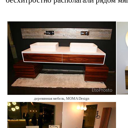
деревянная мебель,
MOMA Design