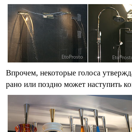
Впрочем, некоторые голоса утвержда
рано или поздно может наступить ко