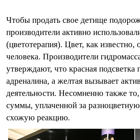
Чтобы продать свое детище подорож
производители активно использовал
(цветотерапия). Цвет, как известно,
человека. Производители гидромасс
утверждают, что красная подсветка
адреналина, а желтая вызывает акт
деятельности. Несомненно также то
суммы, уплаченной за разноцветную
схожую реакцию.