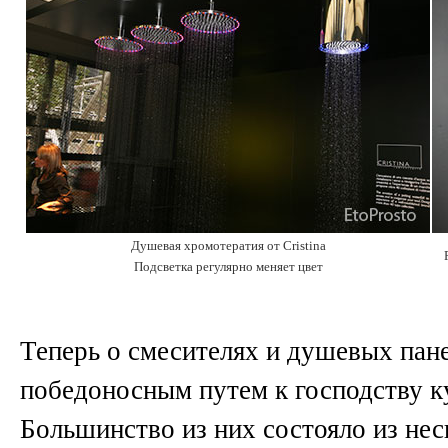
Душевая хромотератия от Cristina
Подсветка регулярно меняет цвет
Теперь о смесителях и душевых пан
победоносным путем к господству к
Большинство из них состояло из не