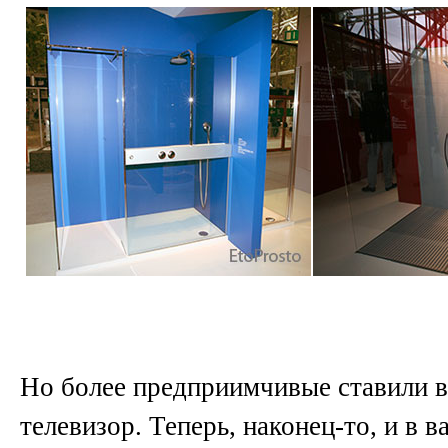
Но более предприимчивые ставили в
телевизор. Теперь, наконец-то, и в 