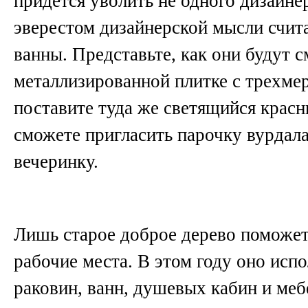
придется уволить не одного дизайне
эверестом дизайнерской мысли счит
ванны. Представьте, как они будут с
металлизированной плитке с трехме
поставите туда же светящийся красн
сможете пригласить парочку вурдал
вечеринку.
Лишь старое доброе дерево поможет
рабочие места. В этом году оно испо
раковин, ванн, душевых кабин и меб