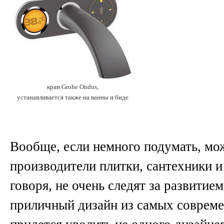
кран Grohe Ondus,
устанавливается также на ванны и биде
Вообще, если немного подумать, мо
производители плитки, сантехники и
говоря, не очень следят за развитие
приличный дизайн из самых совреме