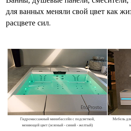
для ванных меняли свой цвет как ж
расцвете сил
.
Гидромассажный минибассейн с подсветкой,
Мебель дл
меняющей цвет (зеленый - синий - желтый)