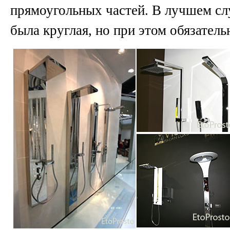
прямоугольных частей. В лучшем слу
была круглая, но при этом обязатель