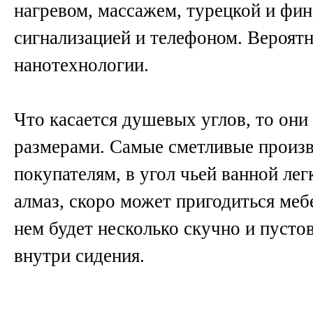
нагревом, массажем, турецкой и фин
сигнализацией и телефоном. Вероятн
нанотехнологии.
Что касается душевых углов, то они
размерами. Самые сметливые произв
покупателям, в угол чьей ванной ле
алмаз, скоро может пригодиться мебе
нем будет несколько скучно и пуст
внутри сидения.