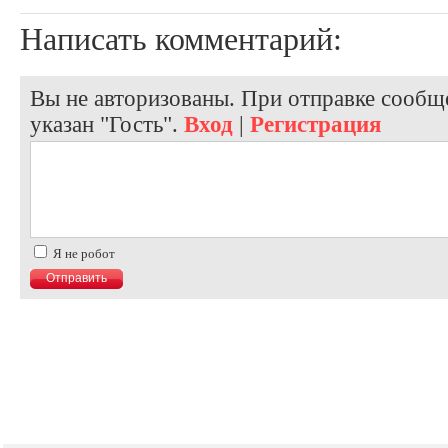
Написать комментарий:
Вы не авторизованы. При отправке сообще
указан "Гость".
Вход
|
Регистрация
Я не робот