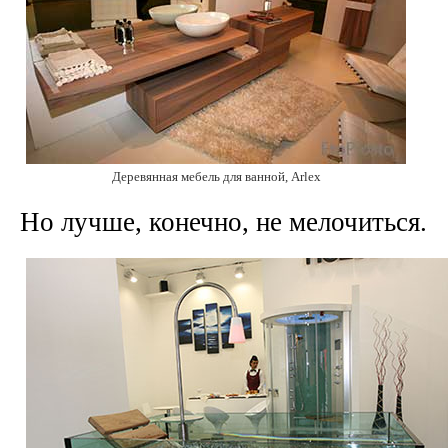
Деревянная мебель для ванной,
Arlex
Но лучше, конечно, не мелочиться.