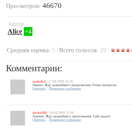
46670
Просмотров:
Автор:
Alice
+4
Cредняя оценка:
5
|
Всего голосов:
29
|
Комментарии:
makisiki1
|
27.04.2009 10:26
Оценил. Жду дальнейшего продолжения. Очень интересно
Ответить
|
|
Приватное сообщение
slavka508
|
18.04.2009 12:00
Заценил. Жду дальнейшего продолжения. Сайт радует
Ответить
|
|
Приватное сообщение