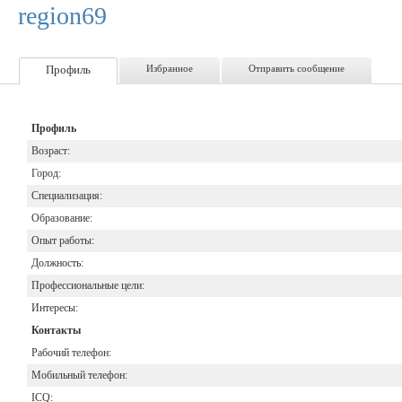
region69
Профиль
Избранное
Отправить сообщение
Профиль
Возраст:
Город:
Специализация:
Образование:
Опыт работы:
Должность:
Профессиональные цели:
Интересы:
Контакты
Рабочий телефон:
Мобильный телефон:
ICQ: