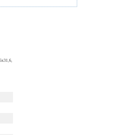
6x31,6,