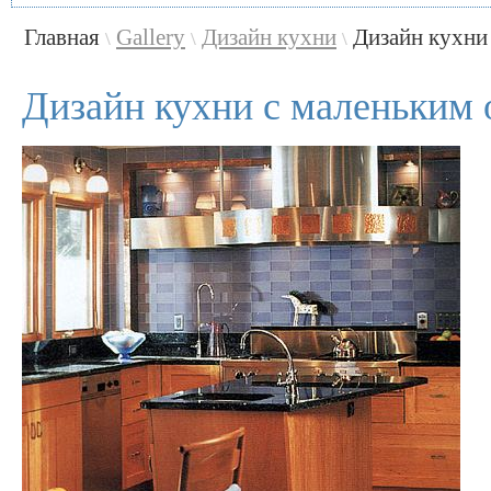
Главная
Gallery
Дизайн кухни
Дизайн кухни
\
\
\
Дизайн кухни с маленьким