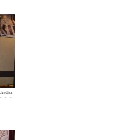
Cerdisa