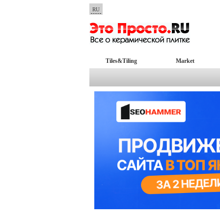
RU
Tiles&Tiling
Market