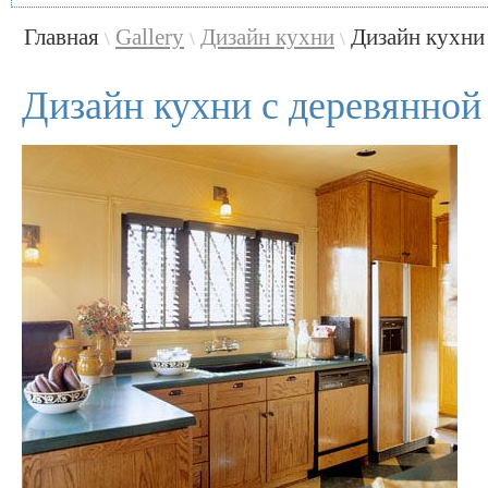
Главная
Gallery
Дизайн кухни
Дизайн кухни
\
\
\
Дизайн кухни с деревянно