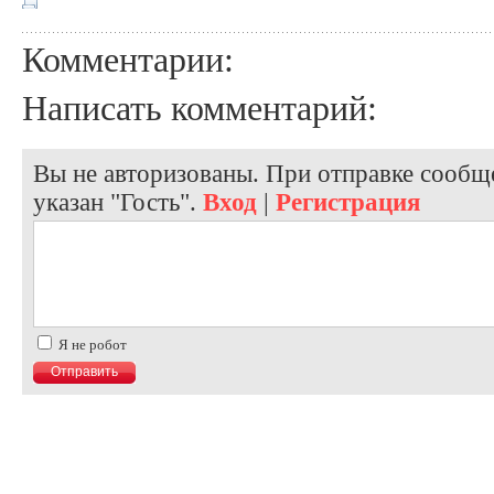
Комментарии:
Написать комментарий:
Вы не авторизованы. При отправке сообще
указан "Гость".
Вход
|
Регистрация
Я не робот