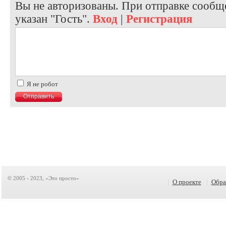
Вы не авторизованы. При отправке сообще
указан "Гость".
Вход
|
Регистрация
Я не робот
© 2005 - 2023, «Это просто»
|
О проекте
|
Обра