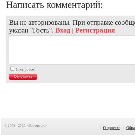
Написать комментарий:
Вы не авторизованы. При отправке сообще
указан "Гость".
Вход
|
Регистрация
Я не робот
© 2005 - 2023, «Это просто»
|
О проекте
|
Обра