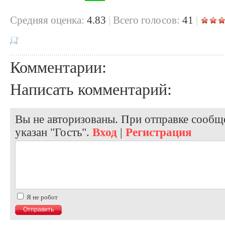
Cредняя оценка:
4.83
|
Всего голосов:
41
|
Комментарии:
Написать комментарий:
Вы не авторизованы. При отправке сообще
указан "Гость".
Вход
|
Регистрация
Я не робот