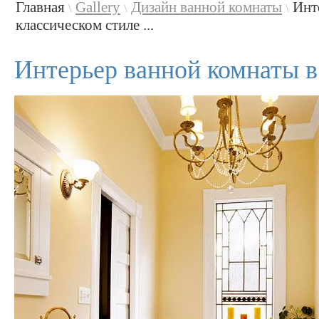
Главная
Gallery
Дизайн ванной комнаты
Инт
\
\
\
классическом стиле ...
Интерьер ванной комнаты в