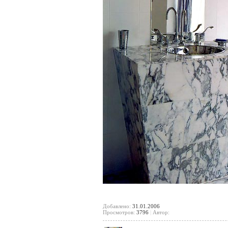
Добавлено:
31.01.2006
Просмотров:
3796
|
Автор: