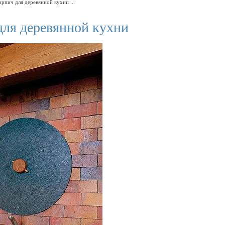
рпич для деревянной кухни ...
для деревянной кухни