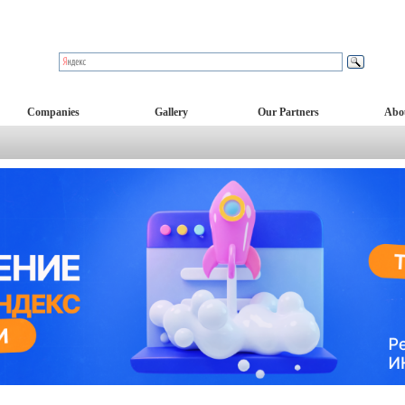
Companies
Gallery
Our Partners
Abo