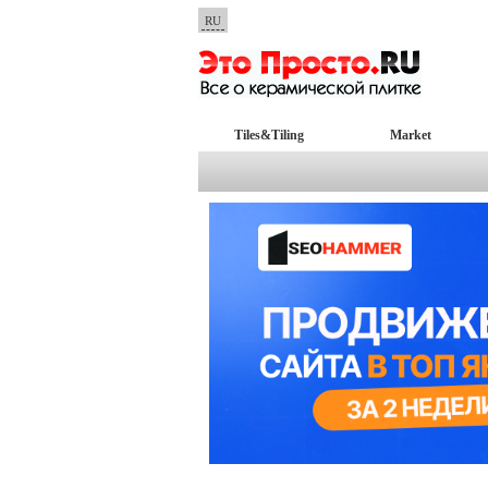
RU
Tiles&Tiling
Market