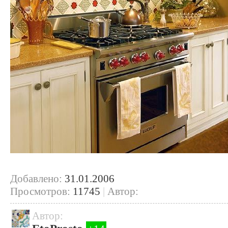
Добавлено:
31.01.2006
Просмотров:
11745
|
Автор:
Автор: