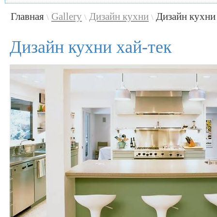
Главная
Gallery
Дизайн кухни
Дизайн кухни
\
\
\
Дизайн кухни хай-тек