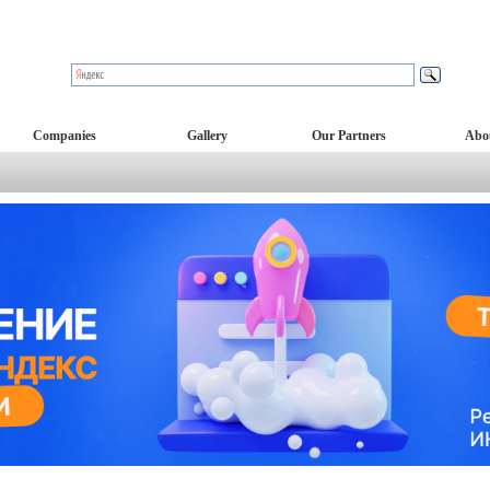
Companies
Gallery
Our Partners
Abo