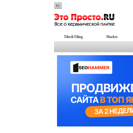
RU
Tiles&Tiling
Market