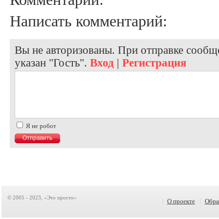
Написать комментарий:
Вы не авторизованы. При отправке сообще
указан "Гость".
Вход
|
Регистрация
Я не робот
© 2005 - 2023, «Это просто»
|
О проекте
|
Обра